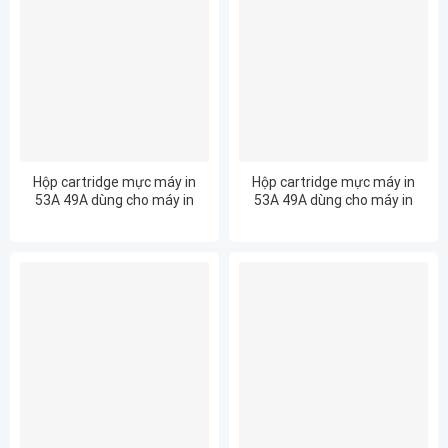
Hộp cartridge mực máy in
Hộp cartridge mực máy in
53A 49A dùng cho máy in
53A 49A dùng cho máy in
Canon LBP-1320nw
Canon LBP-3300