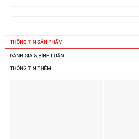
THÔNG TIN SẢN PHẨM
ĐÁNH GIÁ & BÌNH LUẬN
THÔNG TIN THÊM