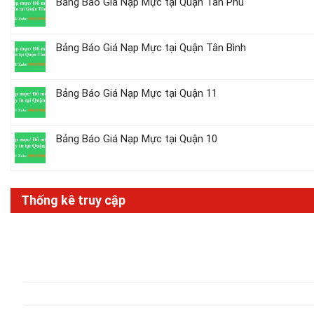
Bảng Báo Giá Nạp Mực tại Quận Tân Phú
Bảng Báo Giá Nạp Mực tại Quận Tân Bình
Bảng Báo Giá Nạp Mực tại Quận 11
Bảng Báo Giá Nạp Mực tại Quận 10
Thống kê truy cập