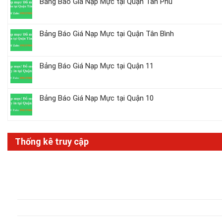
Bảng Báo Giá Nạp Mực tại Quận Tân Phú
Bảng Báo Giá Nạp Mực tại Quận Tân Bình
Bảng Báo Giá Nạp Mực tại Quận 11
Bảng Báo Giá Nạp Mực tại Quận 10
Thống kê truy cập