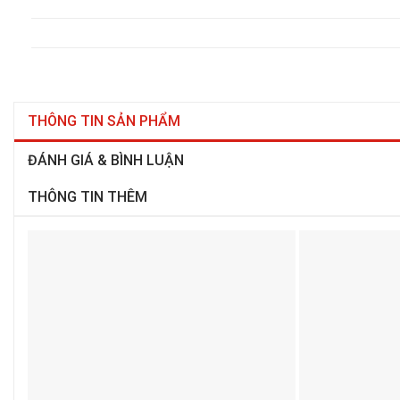
THÔNG TIN SẢN PHẨM
ĐÁNH GIÁ & BÌNH LUẬN
THÔNG TIN THÊM