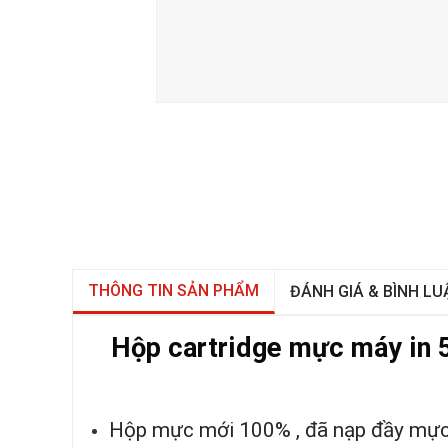
THÔNG TIN SẢN PHẨM
ĐÁNH GIÁ & BÌNH LU
Hộp cartridge mực máy in 
Hộp mực mới 100% , đã nạp đầy mực