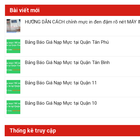
Bài viết mới
HƯỚNG DẪN CÁCH chỉnh mực in đen đậm rõ nét MÁY IN
Bảng Báo Giá Nạp Mực tại Quận Tân Phú
Bảng Báo Giá Nạp Mực tại Quận Tân Bình
Bảng Báo Giá Nạp Mực tại Quận 11
Bảng Báo Giá Nạp Mực tại Quận 10
Thống kê truy cập