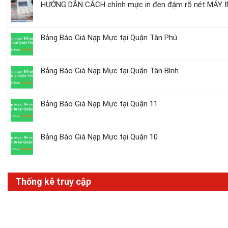
HƯỚNG DẪN CÁCH chỉnh mực in đen đậm rõ nét MÁY IN
Bảng Báo Giá Nạp Mực tại Quận Tân Phú
Bảng Báo Giá Nạp Mực tại Quận Tân Bình
Bảng Báo Giá Nạp Mực tại Quận 11
Bảng Báo Giá Nạp Mực tại Quận 10
Thống kê truy cập