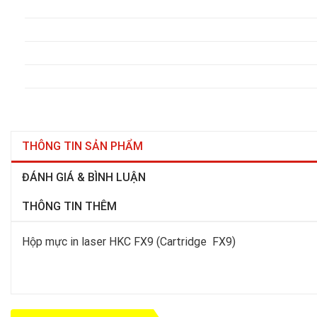
THÔNG TIN SẢN PHẨM
ĐÁNH GIÁ & BÌNH LUẬN
THÔNG TIN THÊM
Hộp mực in laser HKC FX9 (Cartridge FX9)