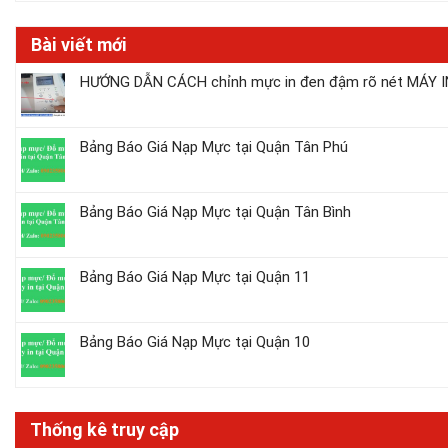
Bài viết mới
HƯỚNG DẪN CÁCH chỉnh mực in đen đậm rõ nét MÁY IN
Bảng Báo Giá Nạp Mực tại Quận Tân Phú
Bảng Báo Giá Nạp Mực tại Quận Tân Bình
Bảng Báo Giá Nạp Mực tại Quận 11
Bảng Báo Giá Nạp Mực tại Quận 10
Thống kê truy cập