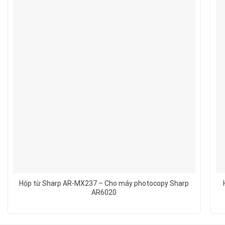
Hộp từ Sharp AR-MX237 – Cho máy photocopy Sharp
AR6020