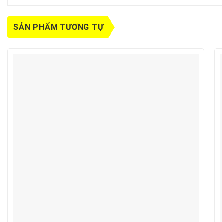
SẢN PHẨM TƯƠNG TỰ