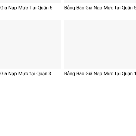
 Giá Nạp Mực Tại Quận 6
Bảng Báo Giá Nạp Mực tại Quận 
Giá Nạp Mực tại Quận 3
Bảng Báo Giá Nạp Mực tại Quận 