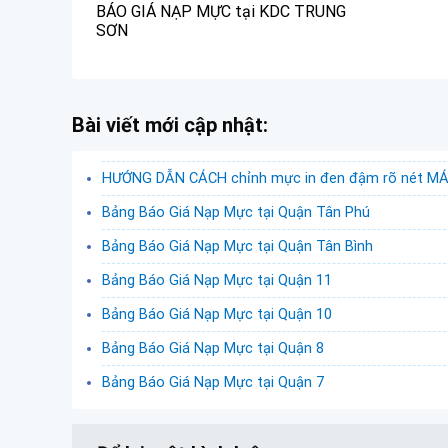
BÁO GIÁ NẠP MỰC tại KDC TRUNG
SƠN
Bài viết mới cập nhật:
HƯỚNG DẪN CÁCH chỉnh mực in đen đậm rõ nét MÁY
Bảng Báo Giá Nạp Mực tại Quận Tân Phú
Bảng Báo Giá Nạp Mực tại Quận Tân Bình
Bảng Báo Giá Nạp Mực tại Quận 11
Bảng Báo Giá Nạp Mực tại Quận 10
Bảng Báo Giá Nạp Mực tại Quận 8
Bảng Báo Giá Nạp Mực tại Quận 7