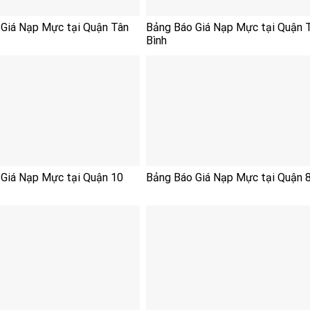
Giá Nạp Mực tại Quận Tân
Bảng Báo Giá Nạp Mực tại Quận 
Bình
Giá Nạp Mực tại Quận 10
Bảng Báo Giá Nạp Mực tại Quận 