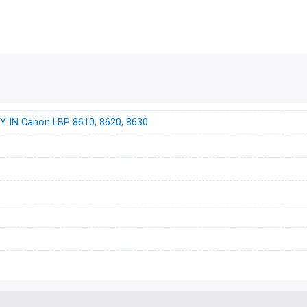
 IN Canon LBP 8610, 8620, 8630