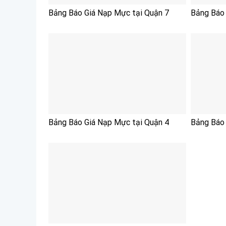
Bảng Báo Giá Nạp Mực tại Quận 7
Bảng Báo
Bảng Báo Giá Nạp Mực tại Quận 4
Bảng Báo 