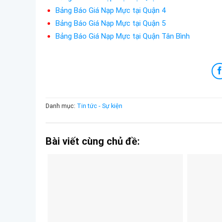
Bảng Báo Giá Nạp Mực tại Quận 4
Bảng Báo Giá Nạp Mực tại Quận 5
Bảng Báo Giá Nạp Mực tại Quận Tân Bình
Danh mục:
Tin tức - Sự kiện
Bài viết cùng chủ đề: