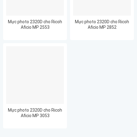
Mực photo 2320D cho Ricoh
Mực photo 2320D cho Ricoh
Aficio MP 2553
Aficio MP 2852
Mực photo 2320D cho Ricoh
Aficio MP 3053