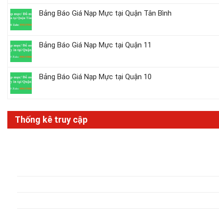
Bảng Báo Giá Nạp Mực tại Quận Tân Bình
Bảng Báo Giá Nạp Mực tại Quận 11
Bảng Báo Giá Nạp Mực tại Quận 10
Thống kê truy cập