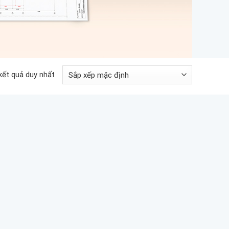
 kết quả duy nhất