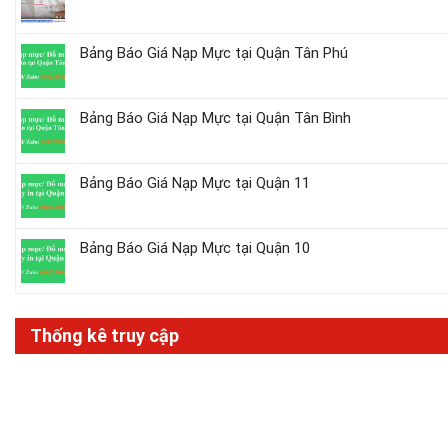
Bảng Báo Giá Nạp Mực tại Quận Tân Phú
Bảng Báo Giá Nạp Mực tại Quận Tân Bình
Bảng Báo Giá Nạp Mực tại Quận 11
Bảng Báo Giá Nạp Mực tại Quận 10
Thống kê truy cập