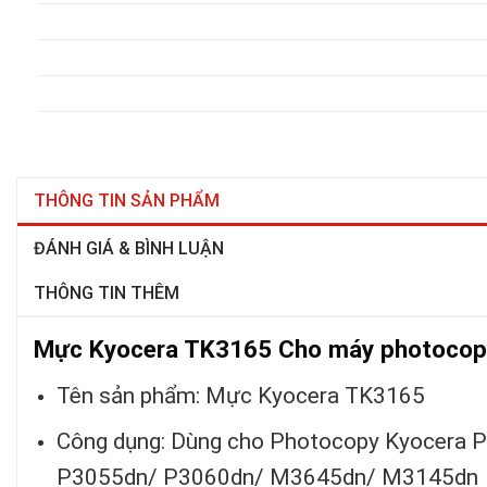
THÔNG TIN SẢN PHẨM
ĐÁNH GIÁ & BÌNH LUẬN
THÔNG TIN THÊM
Mực Kyocera TK3165 Cho máy photocop
Tên sản phẩm: Mực Kyocera TK3165
Công dụng: Dùng cho Photocopy Kyocera 
P3055dn/ P3060dn/ M3645dn/ M3145dn