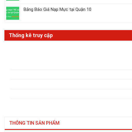
Bảng Báo Giá Nạp Mực tại Quận 10
Thống kê truy cập
THÔNG TIN SẢN PHẨM