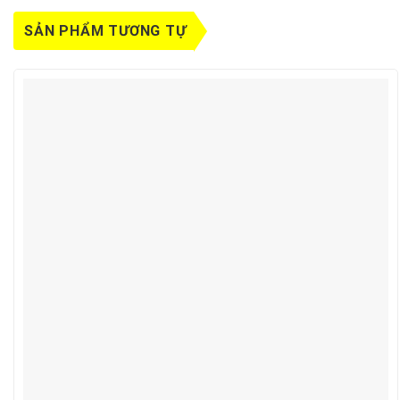
SẢN PHẨM TƯƠNG TỰ