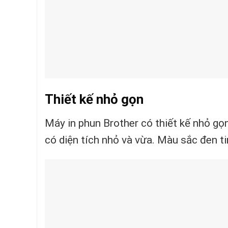
Thiết kế nhỏ gọn
Máy in phun Brother có thiết kế nhỏ gọ
có diện tích nhỏ và vừa. Màu sắc đen ti