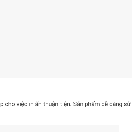
úp cho việc in ấn thuận tiện. Sản phẩm dễ dàng sử