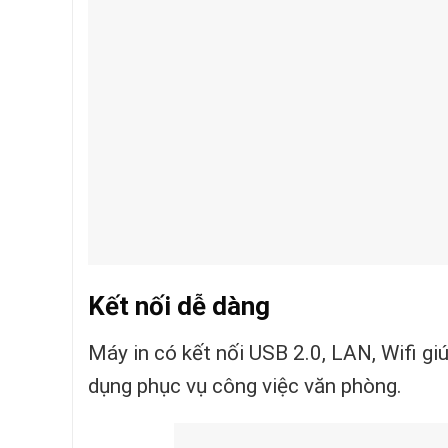
Kết nối dễ dàng
Máy in có kết nối USB 2.0, LAN, Wifi gi
dụng phục vụ công việc văn phòng.