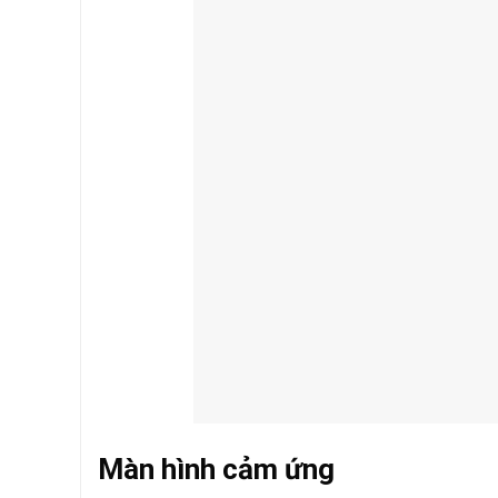
Màn hình cảm ứng