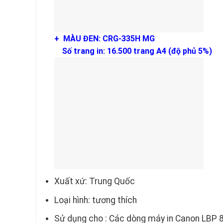
+ MÀU ĐEN: CRG-335H MG
Số trang in: 16.500 trang A4 (độ phủ 5%)
Xuất xứ: Trung Quốc
Loại hình: tương thích
Sử dụng cho : Các dòng máy in Canon LBP 