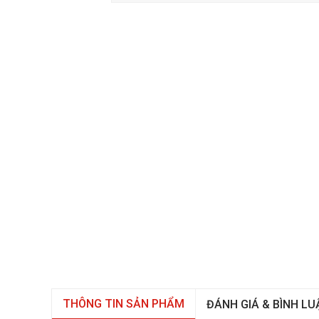
THÔNG TIN SẢN PHẨM
ĐÁNH GIÁ & BÌNH LU