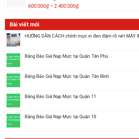
600.000
₫
–
2.400.000
₫
Bài viết mới
HƯỚNG DẪN CÁCH chỉnh mực in đen đậm rõ nét MÁY IN
Bảng Báo Giá Nạp Mực tại Quận Tân Phú
Bảng Báo Giá Nạp Mực tại Quận Tân Bình
Bảng Báo Giá Nạp Mực tại Quận 11
Bảng Báo Giá Nạp Mực tại Quận 10