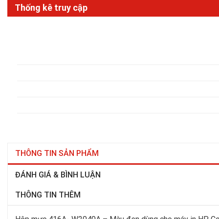
Thống kê truy cập
THÔNG TIN SẢN PHẨM
ĐÁNH GIÁ & BÌNH LUẬN
THÔNG TIN THÊM