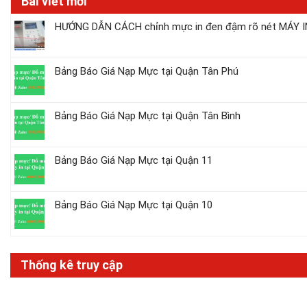
Bài viết mới
HƯỚNG DẪN CÁCH chỉnh mực in đen đậm rõ nét MÁY IN
Bảng Báo Giá Nạp Mực tại Quận Tân Phú
Bảng Báo Giá Nạp Mực tại Quận Tân Bình
Bảng Báo Giá Nạp Mực tại Quận 11
Bảng Báo Giá Nạp Mực tại Quận 10
Thống kê truy cập