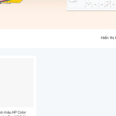
Hiển thị
in màu HP Color