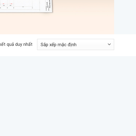
 kết quả duy nhất