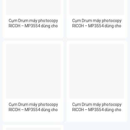
Cụm Drum máy photocopy
Cụm Drum máy photocopy
RICOH – MP3554 dùng cho
RICOH – MP3554 dùng cho
RICOH MP3054
RICOH MP3554
Cụm Drum máy photocopy
Cụm Drum máy photocopy
RICOH – MP3554 dùng cho
RICOH – MP3554 dùng cho
RICOH MP4054
RICOH MP5054