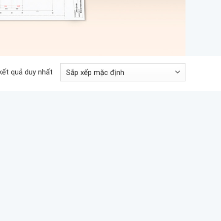
 kết quả duy nhất