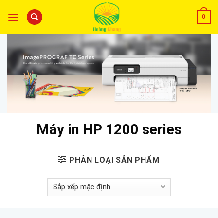
0
Máy in HP 1200 series
PHÂN LOẠI SẢN PHẨM