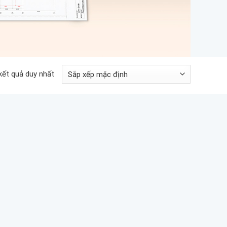
 kết quả duy nhất