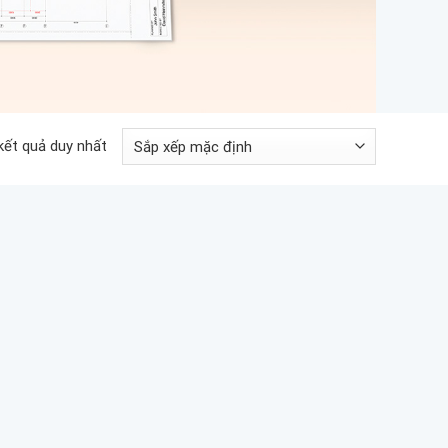
 kết quả duy nhất