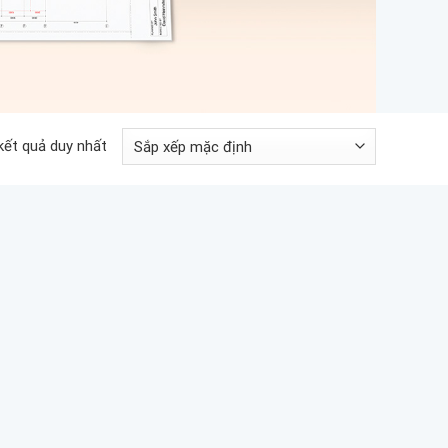
 kết quả duy nhất