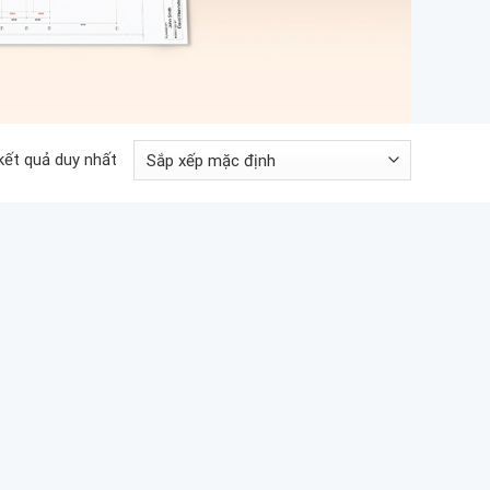
 kết quả duy nhất