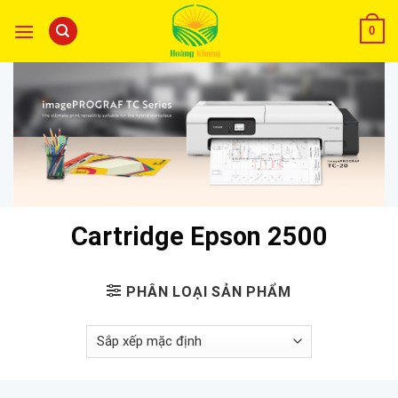
0
Cartridge Epson 2500
PHÂN LOẠI SẢN PHẨM