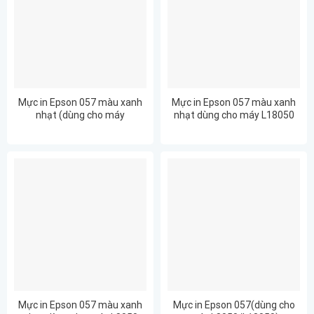
Mực in Epson 057 màu xanh
Mực in Epson 057 màu xanh
nhạt (dùng cho máy
nhạt dùng cho máy L18050
L8050/L18050)
Mực in Epson 057 màu xanh
Mực in Epson 057(dùng cho