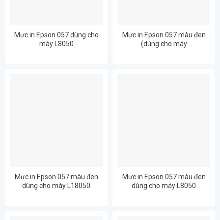
Mực in Epson 057 dùng cho
Mực in Epson 057 màu đen
máy L8050
(dùng cho máy
L8050/L18050)
Mực in Epson 057 màu đen
Mực in Epson 057 màu đen
dùng cho máy L18050
dùng cho máy L8050