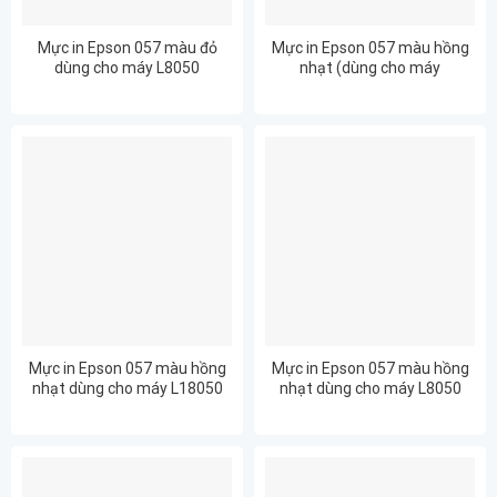
Mực in Epson 057 màu đỏ
Mực in Epson 057 màu hồng
dùng cho máy L8050
nhạt (dùng cho máy
L8050/L18050)
Mực in Epson 057 màu hồng
Mực in Epson 057 màu hồng
nhạt dùng cho máy L18050
nhạt dùng cho máy L8050