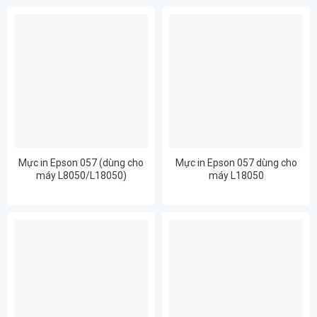
Mực in Epson 057 (dùng cho
Mực in Epson 057 dùng cho
máy L8050/L18050)
máy L18050