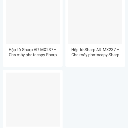
Hộp từ Sharp AR-MX237 –
Hộp từ Sharp AR-MX237 –
Cho máy photocopy Sharp
Cho máy photocopy Sharp
AR6031D
AR6031N