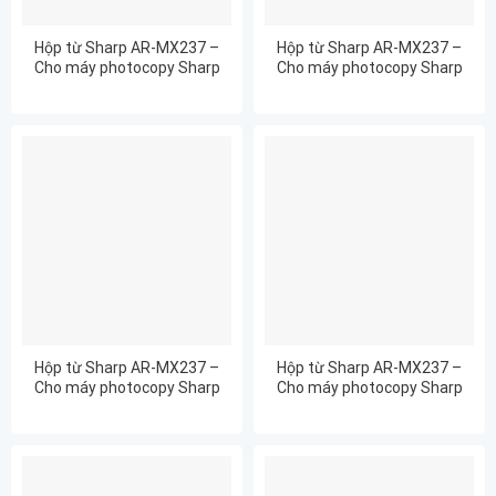
Hộp từ Sharp AR-MX237 –
Hộp từ Sharp AR-MX237 –
Cho máy photocopy Sharp
Cho máy photocopy Sharp
AR6023NR
AR6026
Hộp từ Sharp AR-MX237 –
Hộp từ Sharp AR-MX237 –
Cho máy photocopy Sharp
Cho máy photocopy Sharp
AR6026N
AR6031