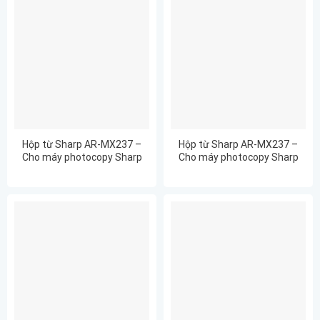
Hộp từ Sharp AR-MX237 –
Hộp từ Sharp AR-MX237 –
Cho máy photocopy Sharp
Cho máy photocopy Sharp
AR6023D
AR6023N