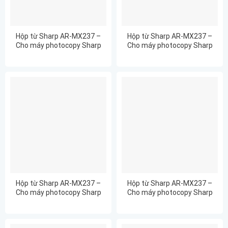
Hộp từ Sharp AR-MX237 –
Hộp từ Sharp AR-MX237 –
Cho máy photocopy Sharp
Cho máy photocopy Sharp
AR6020D
AR6020N
Hộp từ Sharp AR-MX237 –
Hộp từ Sharp AR-MX237 –
Cho máy photocopy Sharp
Cho máy photocopy Sharp
AR6020NR
AR6023