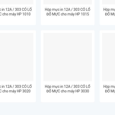
 in 12A / 303 CÓ LỔ
Hộp mực in 12A / 303 CÓ LỔ
Hộp mự
 cho máy HP 1010
ĐỔ MỰC cho máy HP 1015
ĐỔ MỰ
 in 12A / 303 CÓ LỔ
Hộp mực in 12A / 303 CÓ LỔ
Hộp mự
 cho máy HP 3020
ĐỔ MỰC cho máy HP 3030
ĐỔ MỰ