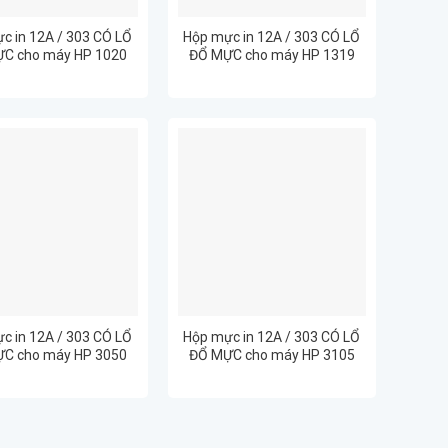
c in 12A / 303 CÓ LỔ
Hộp mực in 12A / 303 CÓ LỔ
C cho máy HP 1020
ĐỔ MỰC cho máy HP 1319
c in 12A / 303 CÓ LỔ
Hộp mực in 12A / 303 CÓ LỔ
C cho máy HP 3050
ĐỔ MỰC cho máy HP 3105