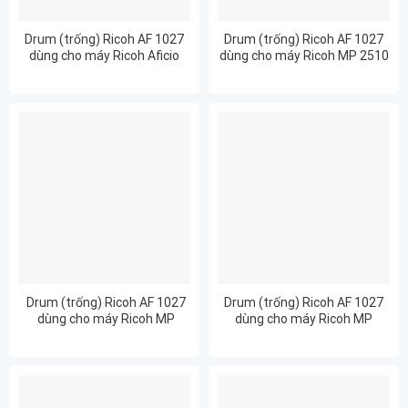
Drum (trống) Ricoh AF 1027
Drum (trống) Ricoh AF 1027
dùng cho máy Ricoh Aficio
dùng cho máy Ricoh MP 2510
3030
Drum (trống) Ricoh AF 1027
Drum (trống) Ricoh AF 1027
dùng cho máy Ricoh MP
dùng cho máy Ricoh MP
2510/2510P/2550/2851/2852
2510P