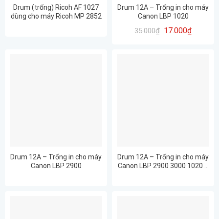
Drum (trống) Ricoh AF 1027
Drum 12A – Trống in cho máy
dùng cho máy Ricoh MP 2852
Canon LBP 1020
17.000
₫
35.000
₫
Drum 12A – Trống in cho máy
Drum 12A – Trống in cho máy
Canon LBP 2900
Canon LBP 2900 3000 1020 …