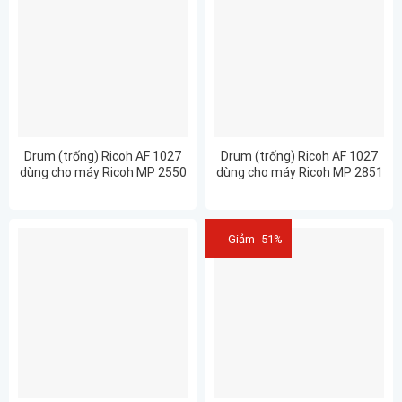
Drum (trống) Ricoh AF 1027
Drum (trống) Ricoh AF 1027
dùng cho máy Ricoh MP 2550
dùng cho máy Ricoh MP 2851
Giảm -51%