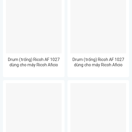
Drum (trống) Ricoh AF 1027
Drum (trống) Ricoh AF 1027
dùng cho máy Ricoh Aficio
dùng cho máy Ricoh Aficio
2032
3025