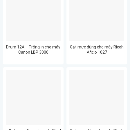
Drum 12A – Trống in cho máy
Gạt mực dùng cho máy Ricoh
Canon LBP 3000
Aficio 1027