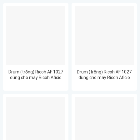
Drum (trống) Ricoh AF 1027
Drum (trống) Ricoh AF 1027
dùng cho máy Ricoh Aficio
dùng cho máy Ricoh Aficio
1022
1027