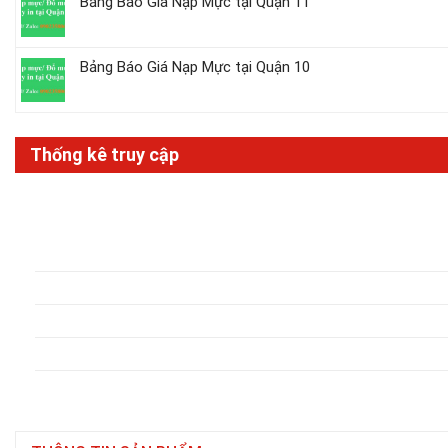
Bảng Báo Giá Nạp Mực tại Quận 11
Bảng Báo Giá Nạp Mực tại Quận 10
Thống kê truy cập