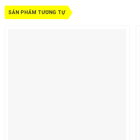
SẢN PHẨM TƯƠNG TỰ