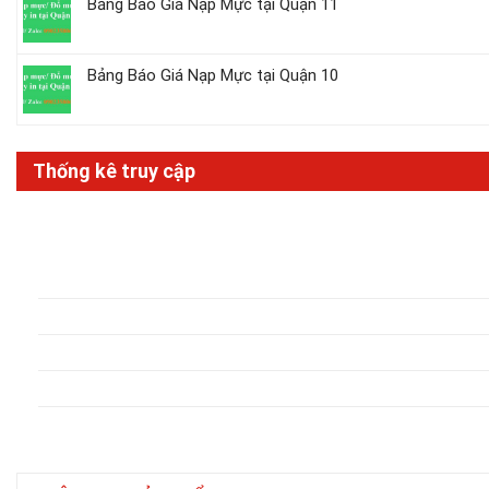
Bảng Báo Giá Nạp Mực tại Quận 11
Bảng Báo Giá Nạp Mực tại Quận 10
Thống kê truy cập