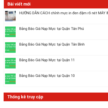
Bài viết mới
HƯỚNG DẪN CÁCH chỉnh mực in đen đậm rõ nét MÁY IN
Bảng Báo Giá Nạp Mực tại Quận Tân Phú
Bảng Báo Giá Nạp Mực tại Quận Tân Bình
Bảng Báo Giá Nạp Mực tại Quận 11
Bảng Báo Giá Nạp Mực tại Quận 10
Thống kê truy cập