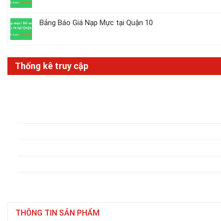
Bảng Báo Giá Nạp Mực tại Quận 10
Thống kê truy cập
THÔNG TIN SẢN PHẨM