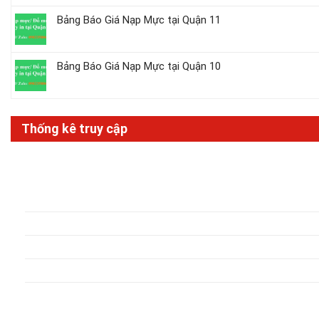
Bảng Báo Giá Nạp Mực tại Quận 11
Bảng Báo Giá Nạp Mực tại Quận 10
Thống kê truy cập