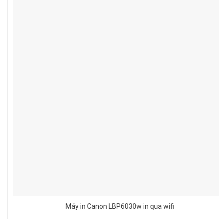
Máy in Canon LBP6030w in qua wifi