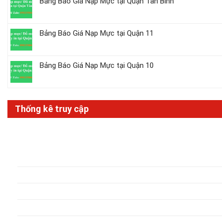
Bảng Báo Giá Nạp Mực tại Quận Tân Bình
Bảng Báo Giá Nạp Mực tại Quận 11
Bảng Báo Giá Nạp Mực tại Quận 10
Thống kê truy cập