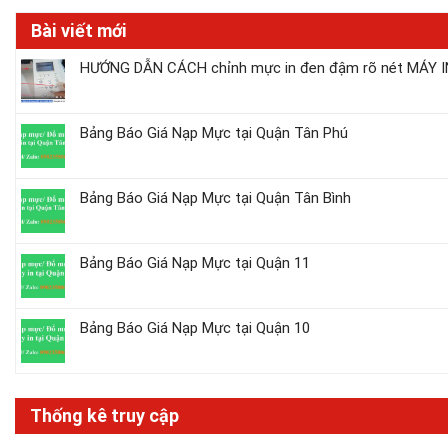
Bài viết mới
HƯỚNG DẪN CÁCH chỉnh mực in đen đậm rõ nét MÁY IN
Bảng Báo Giá Nạp Mực tại Quận Tân Phú
Bảng Báo Giá Nạp Mực tại Quận Tân Bình
Bảng Báo Giá Nạp Mực tại Quận 11
Bảng Báo Giá Nạp Mực tại Quận 10
Thống kê truy cập