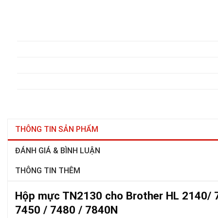
THÔNG TIN SẢN PHẨM
ĐÁNH GIÁ & BÌNH LUẬN
THÔNG TIN THÊM
Hộp mực TN2130 cho Brother HL 2140/ 7
7450 / 7480 / 7840N