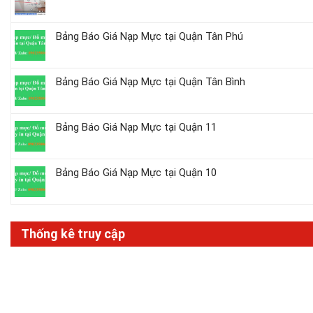
Bảng Báo Giá Nạp Mực tại Quận Tân Phú
Bảng Báo Giá Nạp Mực tại Quận Tân Bình
Bảng Báo Giá Nạp Mực tại Quận 11
Bảng Báo Giá Nạp Mực tại Quận 10
Thống kê truy cập