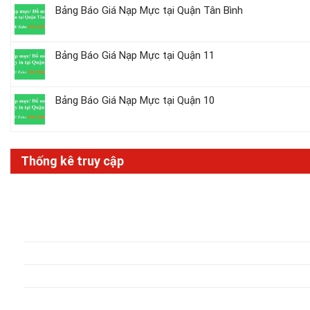
Bảng Báo Giá Nạp Mực tại Quận Tân Bình
Bảng Báo Giá Nạp Mực tại Quận 11
Bảng Báo Giá Nạp Mực tại Quận 10
Thống kê truy cập