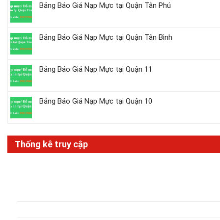
Bảng Báo Giá Nạp Mực tại Quận Tân Phú
Bảng Báo Giá Nạp Mực tại Quận Tân Bình
Bảng Báo Giá Nạp Mực tại Quận 11
Bảng Báo Giá Nạp Mực tại Quận 10
Thống kê truy cập