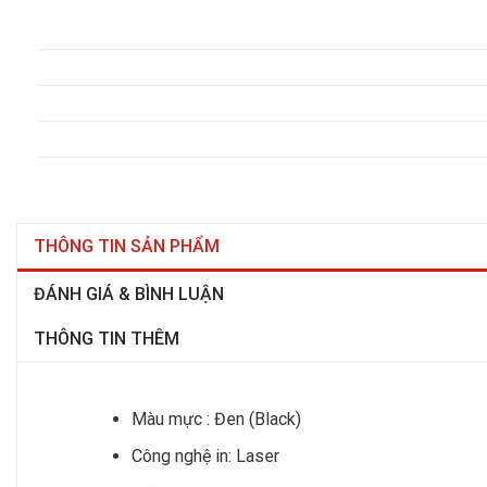
THÔNG TIN SẢN PHẨM
ĐÁNH GIÁ & BÌNH LUẬN
THÔNG TIN THÊM
Màu mực : Đen (Black)
Công nghệ in: Laser