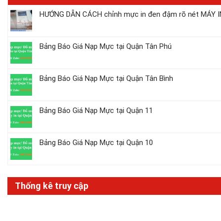
HƯỚNG DẪN CÁCH chỉnh mực in đen đậm rõ nét MÁY IN
Bảng Báo Giá Nạp Mực tại Quận Tân Phú
Bảng Báo Giá Nạp Mực tại Quận Tân Bình
Bảng Báo Giá Nạp Mực tại Quận 11
Bảng Báo Giá Nạp Mực tại Quận 10
Thống kê truy cập