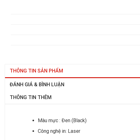
THÔNG TIN SẢN PHẨM
ĐÁNH GIÁ & BÌNH LUẬN
THÔNG TIN THÊM
Màu mực : Đen (Black)
Công nghệ in: Laser