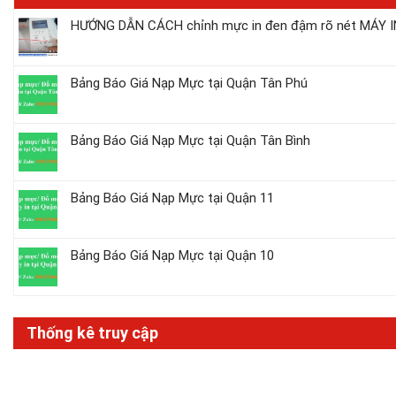
HƯỚNG DẪN CÁCH chỉnh mực in đen đậm rõ nét MÁY IN
Bảng Báo Giá Nạp Mực tại Quận Tân Phú
Bảng Báo Giá Nạp Mực tại Quận Tân Bình
Bảng Báo Giá Nạp Mực tại Quận 11
Bảng Báo Giá Nạp Mực tại Quận 10
Thống kê truy cập