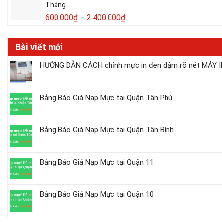
Tháng
600.000
₫
–
2.400.000
₫
Bài viết mới
HƯỚNG DẪN CÁCH chỉnh mực in đen đậm rõ nét MÁY IN
Bảng Báo Giá Nạp Mực tại Quận Tân Phú
Bảng Báo Giá Nạp Mực tại Quận Tân Bình
Bảng Báo Giá Nạp Mực tại Quận 11
Bảng Báo Giá Nạp Mực tại Quận 10