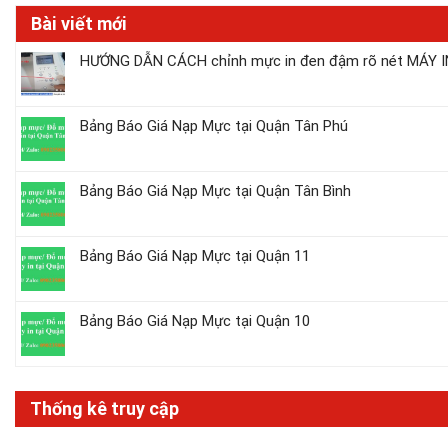
Bài viết mới
HƯỚNG DẪN CÁCH chỉnh mực in đen đậm rõ nét MÁY IN
Bảng Báo Giá Nạp Mực tại Quận Tân Phú
Bảng Báo Giá Nạp Mực tại Quận Tân Bình
Bảng Báo Giá Nạp Mực tại Quận 11
Bảng Báo Giá Nạp Mực tại Quận 10
Thống kê truy cập