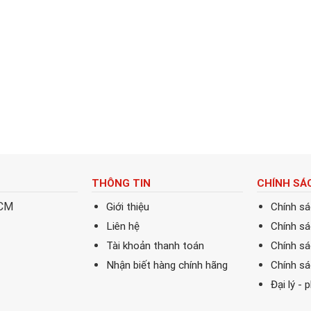
THÔNG TIN
CHÍNH SÁ
HCM
Giới thiệu
Chính s
Liên hệ
Chính s
Tài khoản thanh toán
Chính sá
Nhận biết hàng chính hãng
Chính s
Đại lý - 